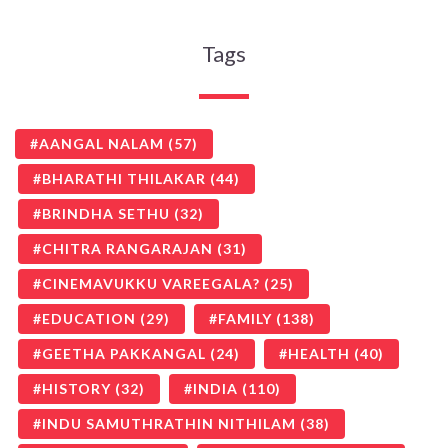
Tags
AANGAL NALAM
(57)
BHARATHI THILAKAR
(44)
BRINDHA SETHU
(32)
CHITRA RANGARAJAN
(31)
CINEMAVUKKU VAREEGALA?
(25)
EDUCATION
(29)
FAMILY
(138)
GEETHA PAKKANGAL
(24)
HEALTH
(40)
HISTORY
(32)
INDIA
(110)
INDU SAMUTHRATHIN NITHILAM
(38)