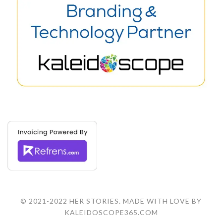
© 2021-2022 HER STORIES. MADE WITH LOVE BY
KALEIDOSCOPE365.COM