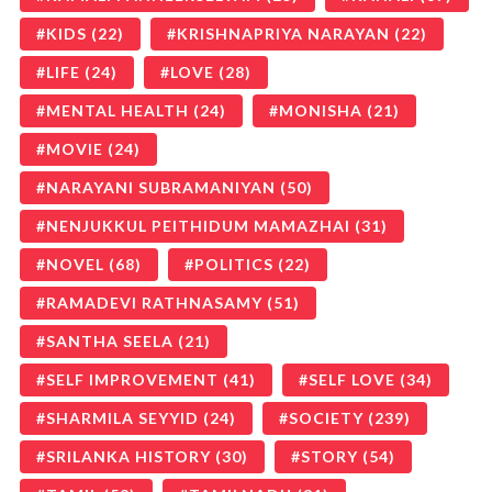
KIDS
(22)
KRISHNAPRIYA NARAYAN
(22)
LIFE
(24)
LOVE
(28)
MENTAL HEALTH
(24)
MONISHA
(21)
MOVIE
(24)
NARAYANI SUBRAMANIYAN
(50)
NENJUKKUL PEITHIDUM MAMAZHAI
(31)
NOVEL
(68)
POLITICS
(22)
RAMADEVI RATHNASAMY
(51)
SANTHA SEELA
(21)
SELF IMPROVEMENT
(41)
SELF LOVE
(34)
SHARMILA SEYYID
(24)
SOCIETY
(239)
SRILANKA HISTORY
(30)
STORY
(54)