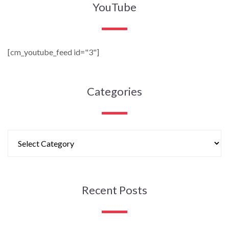
YouTube
[cm_youtube_feed id="3"]
Categories
Recent Posts