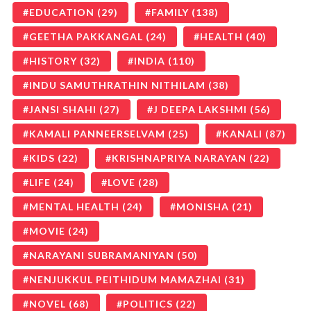
EDUCATION
(29)
FAMILY
(138)
GEETHA PAKKANGAL
(24)
HEALTH
(40)
HISTORY
(32)
INDIA
(110)
INDU SAMUTHRATHIN NITHILAM
(38)
JANSI SHAHI
(27)
J DEEPA LAKSHMI
(56)
KAMALI PANNEERSELVAM
(25)
KANALI
(87)
KIDS
(22)
KRISHNAPRIYA NARAYAN
(22)
LIFE
(24)
LOVE
(28)
MENTAL HEALTH
(24)
MONISHA
(21)
MOVIE
(24)
NARAYANI SUBRAMANIYAN
(50)
NENJUKKUL PEITHIDUM MAMAZHAI
(31)
NOVEL
(68)
POLITICS
(22)