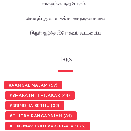
காதலும் கடந்து போகும்…
கொழும்பு துறைமுகக் கடலக நூதனசாலை
இருள் சூழ்ந்த இரொக்வய் கூட்டமைப்பு
Tags
AANGAL NALAM
(57)
BHARATHI THILAKAR
(44)
BRINDHA SETHU
(32)
CHITRA RANGARAJAN
(31)
CINEMAVUKKU VAREEGALA?
(25)