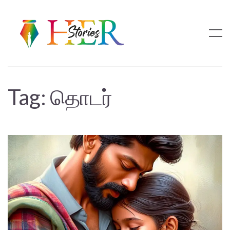
Tag:
தொடர்