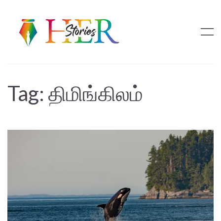
Tag:
திமிங்கிலம்