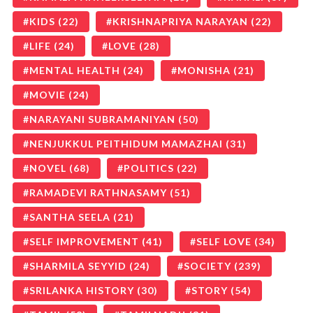
KIDS
(22)
KRISHNAPRIYA NARAYAN
(22)
LIFE
(24)
LOVE
(28)
MENTAL HEALTH
(24)
MONISHA
(21)
MOVIE
(24)
NARAYANI SUBRAMANIYAN
(50)
NENJUKKUL PEITHIDUM MAMAZHAI
(31)
NOVEL
(68)
POLITICS
(22)
RAMADEVI RATHNASAMY
(51)
SANTHA SEELA
(21)
SELF IMPROVEMENT
(41)
SELF LOVE
(34)
SHARMILA SEYYID
(24)
SOCIETY
(239)
SRILANKA HISTORY
(30)
STORY
(54)