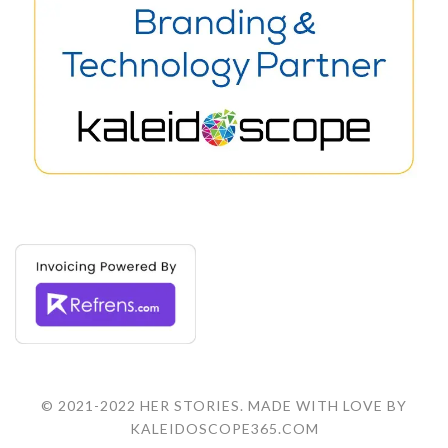
© 2021-2022 HER STORIES. MADE WITH LOVE BY
KALEIDOSCOPE365.COM