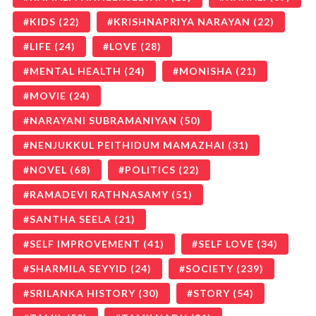
KIDS
(22)
KRISHNAPRIYA NARAYAN
(22)
LIFE
(24)
LOVE
(28)
MENTAL HEALTH
(24)
MONISHA
(21)
MOVIE
(24)
NARAYANI SUBRAMANIYAN
(50)
NENJUKKUL PEITHIDUM MAMAZHAI
(31)
NOVEL
(68)
POLITICS
(22)
RAMADEVI RATHNASAMY
(51)
SANTHA SEELA
(21)
SELF IMPROVEMENT
(41)
SELF LOVE
(34)
SHARMILA SEYYID
(24)
SOCIETY
(239)
SRILANKA HISTORY
(30)
STORY
(54)