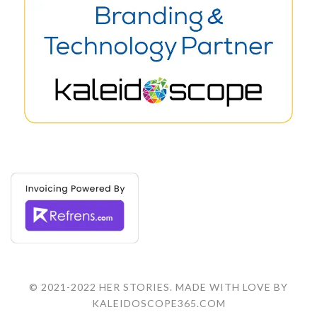
© 2021-2022 HER STORIES. MADE WITH LOVE BY
KALEIDOSCOPE365.COM