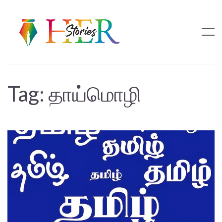
Tag:
தாய்மொழி