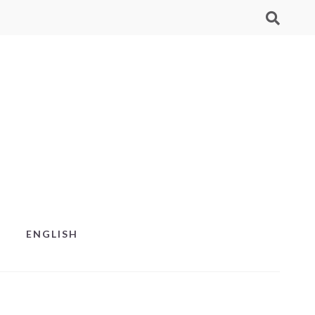
ENGLISH