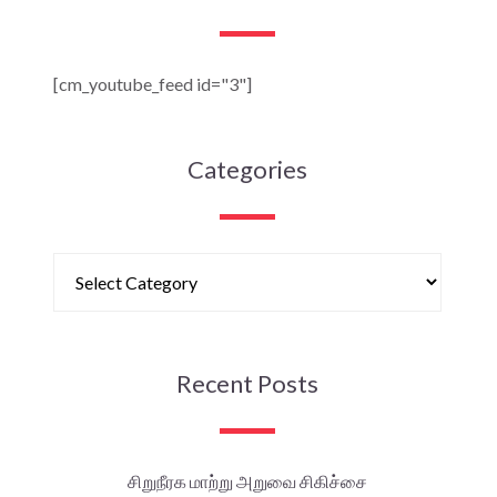
[cm_youtube_feed id="3"]
Categories
Recent Posts
சிறுநீரக மாற்று அறுவை சிகிச்சை