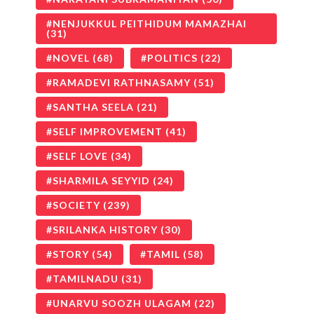
NENJUKKUL PEITHIDUM MAMAZHAI
(31)
NOVEL
(68)
POLITICS
(22)
RAMADEVI RATHNASAMY
(51)
SANTHA SEELA
(21)
SELF IMPROVEMENT
(41)
SELF LOVE
(34)
SHARMILA SEYYID
(24)
SOCIETY
(239)
SRILANKA HISTORY
(30)
STORY
(54)
TAMIL
(58)
TAMILNADU
(31)
UNARVU SOOZH ULAGAM
(22)