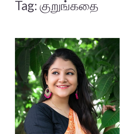
Tag:
குறுங்கதை