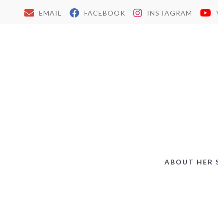
EMAIL
FACEBOOK
INSTAGRAM
ABOUT HER 