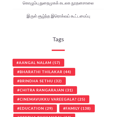
கொழும்பு துறைமுகக் கடலக நூதனசாலை
இருள் சூழ்ந்த இரொக்வய் கூட்டமைப்பு
Tags
AANGAL NALAM
(57)
BHARATHI THILAKAR
(44)
BRINDHA SETHU
(32)
CHITRA RANGARAJAN
(31)
CINEMAVUKKU VAREEGALA?
(25)
EDUCATION
(29)
FAMILY
(138)