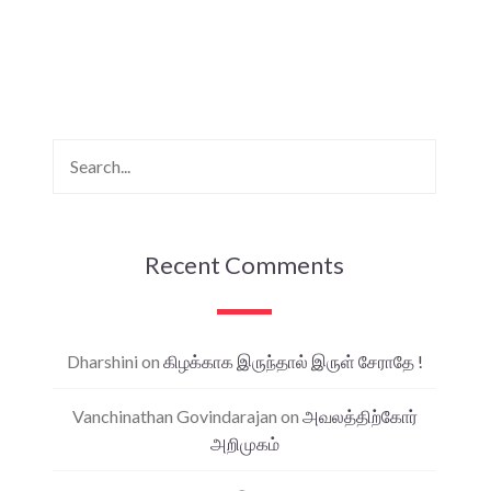
Recent Comments
Dharshini
on
கிழக்காக இருந்தால் இருள் சேராதே !
Vanchinathan Govindarajan
on
அவலத்திற்கோர்
அறிமுகம்