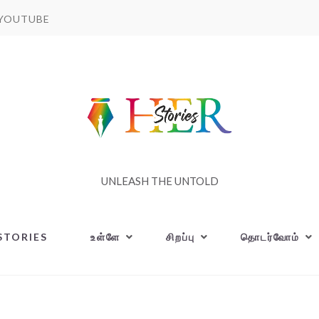
YOUTUBE
UNLEASH THE UNTOLD
STORIES
உள்ளே
சிறப்பு
தொடர்வோம்