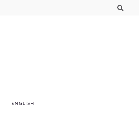
ENGLISH