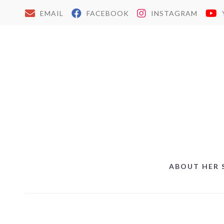
EMAIL
FACEBOOK
INSTAGRAM
ABOUT HER 