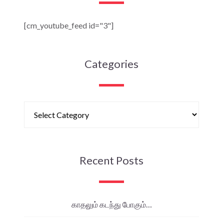
[cm_youtube_feed id="3"]
Categories
Recent Posts
காதலும் கடந்து போகும்…