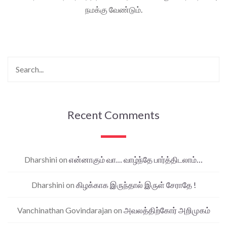
நமக்கு வேண்டும்.
Recent Comments
Dharshini
on
என்னாகும் வா… வாழ்ந்தே பார்த்திடலாம்…
Dharshini
on
கிழக்காக இருந்தால் இருள் சேராதே !
Vanchinathan Govindarajan
on
அவலத்திற்கோர் அறிமுகம்