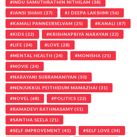
INDU SAMUTHRATHIN NITHILAM
(38)
JANSI SHAHI
(27)
J DEEPA LAKSHMI
(56)
KAMALI PANNEERSELVAM
(25)
KANALI
(87)
KIDS
(22)
KRISHNAPRIYA NARAYAN
(22)
LIFE
(24)
LOVE
(28)
MENTAL HEALTH
(24)
MONISHA
(21)
MOVIE
(24)
NARAYANI SUBRAMANIYAN
(50)
NENJUKKUL PEITHIDUM MAMAZHAI
(31)
NOVEL
(68)
POLITICS
(22)
RAMADEVI RATHNASAMY
(51)
SANTHA SEELA
(21)
SELF IMPROVEMENT
(41)
SELF LOVE
(34)