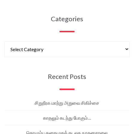
Categories
Recent Posts
சிறுநீரக மாற்று அறுவை சிகிச்சை
காதலும் கடந்து போகும்…
கொழும்பு துறைமுகக் கடலக நூதனசாலை