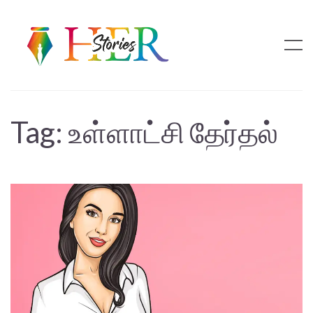
Tag:
உள்ளாட்சி தேர்தல்