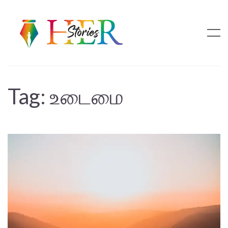
Tag:
உடைமை