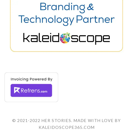
© 2021-2022 HER STORIES. MADE WITH LOVE BY
KALEIDOSCOPE365.COM