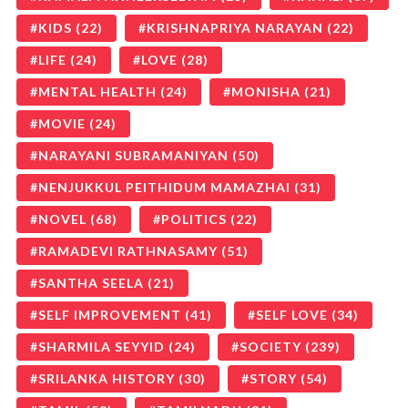
KIDS
(22)
KRISHNAPRIYA NARAYAN
(22)
LIFE
(24)
LOVE
(28)
MENTAL HEALTH
(24)
MONISHA
(21)
MOVIE
(24)
NARAYANI SUBRAMANIYAN
(50)
NENJUKKUL PEITHIDUM MAMAZHAI
(31)
NOVEL
(68)
POLITICS
(22)
RAMADEVI RATHNASAMY
(51)
SANTHA SEELA
(21)
SELF IMPROVEMENT
(41)
SELF LOVE
(34)
SHARMILA SEYYID
(24)
SOCIETY
(239)
SRILANKA HISTORY
(30)
STORY
(54)