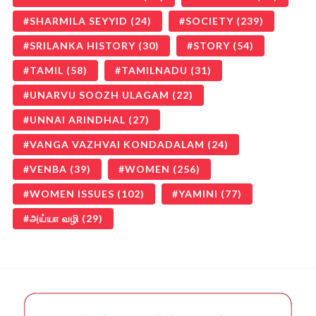
SHARMILA SEYYID
(24)
SOCIETY
(239)
SRILANKA HISTORY
(30)
STORY
(54)
TAMIL
(58)
TAMILNADU
(31)
UNARVU SOOZH ULAGAM
(22)
UNNAI ARINDHAL
(27)
VANGA VAZHVAI KONDADALAM
(24)
VENBA
(39)
WOMEN
(256)
WOMEN ISSUES
(102)
YAMINI
(77)
அய்யா வழி
(29)