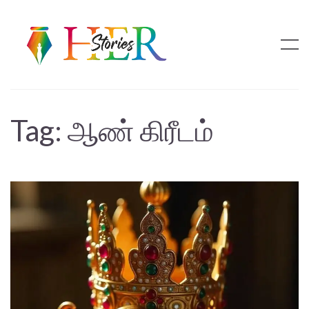
Tag:
ஆண் கிரீடம்