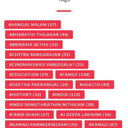
AANGAL NALAM
(57)
BHARATHI THILAKAR
(44)
BRINDHA SETHU
(32)
CHITRA RANGARAJAN
(31)
CINEMAVUKKU VAREEGALA?
(25)
EDUCATION
(29)
FAMILY
(138)
GEETHA PAKKANGAL
(24)
HEALTH
(40)
HISTORY
(32)
INDIA
(110)
INDU SAMUTHRATHIN NITHILAM
(38)
JANSI SHAHI
(27)
J DEEPA LAKSHMI
(56)
KAMALI PANNEERSELVAM
(25)
KANALI
(87)