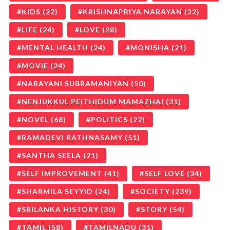
KIDS
(22)
KRISHNAPRIYA NARAYAN
(22)
LIFE
(24)
LOVE
(28)
MENTAL HEALTH
(24)
MONISHA
(21)
MOVIE
(24)
NARAYANI SUBRAMANIYAN
(50)
NENJUKKUL PEITHIDUM MAMAZHAI
(31)
NOVEL
(68)
POLITICS
(22)
RAMADEVI RATHNASAMY
(51)
SANTHA SEELA
(21)
SELF IMPROVEMENT
(41)
SELF LOVE
(34)
SHARMILA SEYYID
(24)
SOCIETY
(239)
SRILANKA HISTORY
(30)
STORY
(54)
TAMIL
(58)
TAMILNADU
(31)