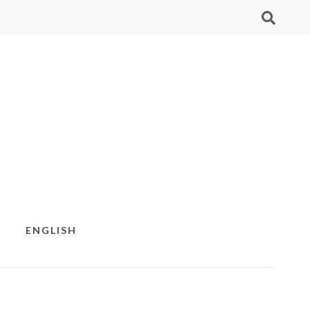
ENGLISH