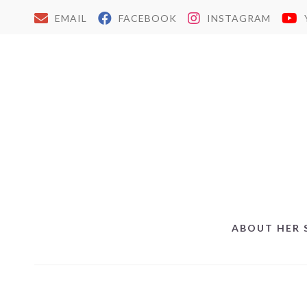
EMAIL
FACEBOOK
INSTAGRAM
ABOUT HER 