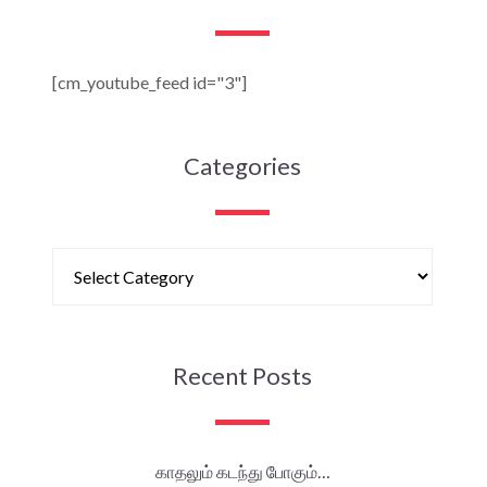
[cm_youtube_feed id="3"]
Categories
Recent Posts
காதலும் கடந்து போகும்…