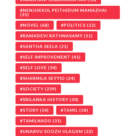
NENJUKKUL PEITHIDUM MAMAZHAI
(31)
NOVEL
(68)
POLITICS
(22)
RAMADEVI RATHNASAMY
(51)
SANTHA SEELA
(21)
SELF IMPROVEMENT
(41)
SELF LOVE
(34)
SHARMILA SEYYID
(24)
SOCIETY
(239)
SRILANKA HISTORY
(30)
STORY
(54)
TAMIL
(58)
TAMILNADU
(31)
UNARVU SOOZH ULAGAM
(22)