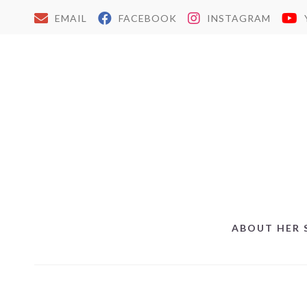
EMAIL
FACEBOOK
INSTAGRAM
ABOUT HER 