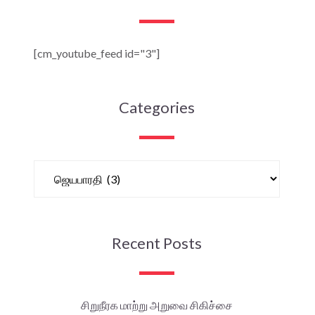
[cm_youtube_feed id="3"]
Categories
Recent Posts
சிறுநீரக மாற்று அறுவை சிகிச்சை