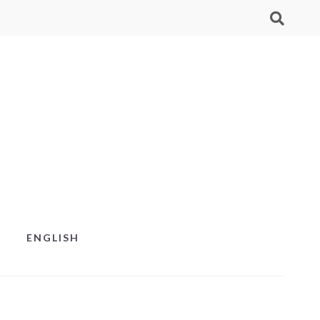
ENGLISH