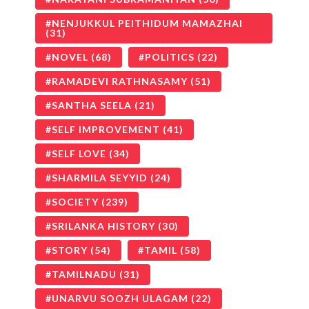
NENJUKKUL PEITHIDUM MAMAZHAI
(31)
NOVEL
(68)
POLITICS
(22)
RAMADEVI RATHNASAMY
(51)
SANTHA SEELA
(21)
SELF IMPROVEMENT
(41)
SELF LOVE
(34)
SHARMILA SEYYID
(24)
SOCIETY
(239)
SRILANKA HISTORY
(30)
STORY
(54)
TAMIL
(58)
TAMILNADU
(31)
UNARVU SOOZH ULAGAM
(22)