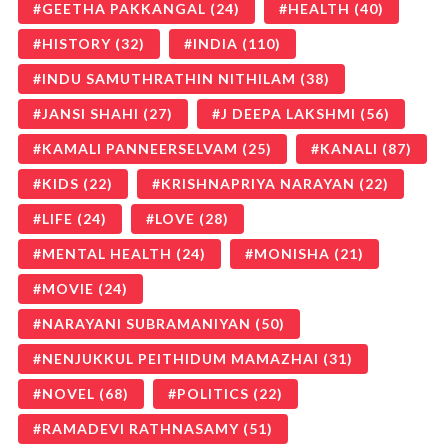
GEETHA PAKKANGAL
(24)
HEALTH
(40)
HISTORY
(32)
INDIA
(110)
INDU SAMUTHRATHIN NITHILAM
(38)
JANSI SHAHI
(27)
J DEEPA LAKSHMI
(56)
KAMALI PANNEERSELVAM
(25)
KANALI
(87)
KIDS
(22)
KRISHNAPRIYA NARAYAN
(22)
LIFE
(24)
LOVE
(28)
MENTAL HEALTH
(24)
MONISHA
(21)
MOVIE
(24)
NARAYANI SUBRAMANIYAN
(50)
NENJUKKUL PEITHIDUM MAMAZHAI
(31)
NOVEL
(68)
POLITICS
(22)
RAMADEVI RATHNASAMY
(51)