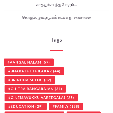
காதலும் கடந்து போகும்…
கொழும்பு துறைமுகக் கடலக நூதனசாலை
Tags
AANGAL NALAM
(57)
BHARATHI THILAKAR
(44)
BRINDHA SETHU
(32)
CHITRA RANGARAJAN
(31)
CINEMAVUKKU VAREEGALA?
(25)
EDUCATION
(29)
FAMILY
(138)