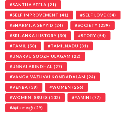
SANTHA SEELA
(21)
SELF IMPROVEMENT
(41)
SELF LOVE
(34)
SHARMILA SEYYID
(24)
SOCIETY
(239)
SRILANKA HISTORY
(30)
STORY
(54)
TAMIL
(58)
TAMILNADU
(31)
UNARVU SOOZH ULAGAM
(22)
UNNAI ARINDHAL
(27)
VANGA VAZHVAI KONDADALAM
(24)
VENBA
(39)
WOMEN
(256)
WOMEN ISSUES
(102)
YAMINI
(77)
அய்யா வழி
(29)