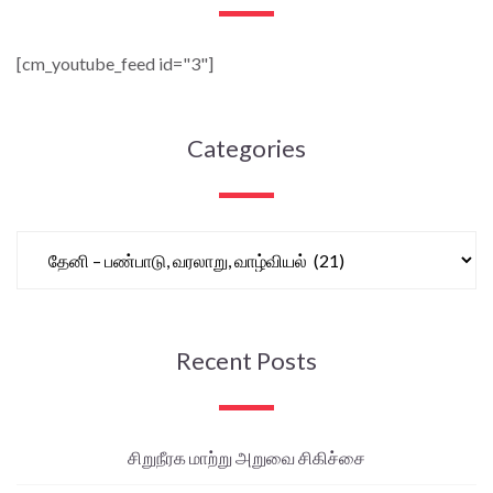
[cm_youtube_feed id="3"]
Categories
Recent Posts
சிறுநீரக மாற்று அறுவை சிகிச்சை