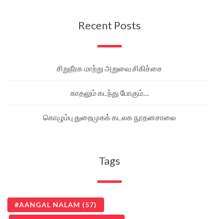
Recent Posts
சிறுநீரக மாற்று அறுவை சிகிச்சை
காதலும் கடந்து போகும்…
கொழும்பு துறைமுகக் கடலக நூதனசாலை
Tags
AANGAL NALAM
(57)