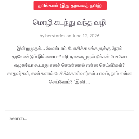
தமிங்கலம் (இது தற்காலத் தமிழ்)
மொழி கடந்து வந்த வழி
by
herstories
on
June 12, 2026
இன்றுமுதல்… வேண்டாம். யோசிக்க உங்களுக்கு நேரம்
தரவேண்டும் இல்லையா? சரி, நாளைமுதல் நீங்கள் பேசவோ
எழுதவோ கூடாது எனச் சொன்னால் என்ன செய்வீர்கள்?
காதலர்கள், கண்களால் பேசிக்கொள்வார்கள். பாவம், நாம் என்ன
செய்வோம்? “இனி,…