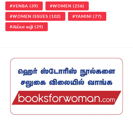
VENBA
(39)
WOMEN
(256)
WOMEN ISSUES
(102)
YAMINI
(77)
அய்யா வழி
(29)