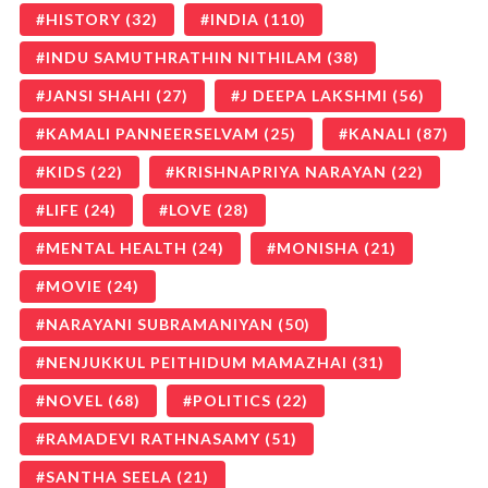
HISTORY
(32)
INDIA
(110)
INDU SAMUTHRATHIN NITHILAM
(38)
JANSI SHAHI
(27)
J DEEPA LAKSHMI
(56)
KAMALI PANNEERSELVAM
(25)
KANALI
(87)
KIDS
(22)
KRISHNAPRIYA NARAYAN
(22)
LIFE
(24)
LOVE
(28)
MENTAL HEALTH
(24)
MONISHA
(21)
MOVIE
(24)
NARAYANI SUBRAMANIYAN
(50)
NENJUKKUL PEITHIDUM MAMAZHAI
(31)
NOVEL
(68)
POLITICS
(22)
RAMADEVI RATHNASAMY
(51)
SANTHA SEELA
(21)