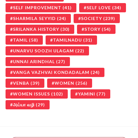
SELF IMPROVEMENT
(41)
SELF LOVE
(34)
SHARMILA SEYYID
(24)
SOCIETY
(239)
SRILANKA HISTORY
(30)
STORY
(54)
TAMIL
(58)
TAMILNADU
(31)
UNARVU SOOZH ULAGAM
(22)
UNNAI ARINDHAL
(27)
VANGA VAZHVAI KONDADALAM
(24)
VENBA
(39)
WOMEN
(256)
WOMEN ISSUES
(102)
YAMINI
(77)
அய்யா வழி
(29)