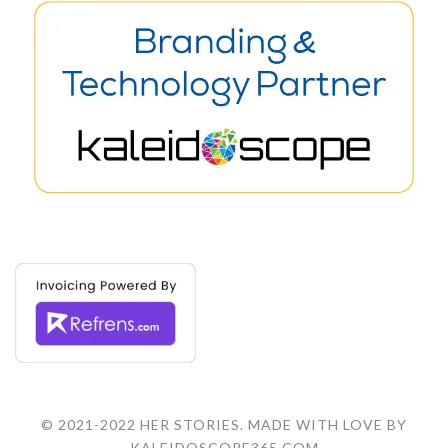
© 2021-2022 HER STORIES. MADE WITH LOVE BY
KALEIDOSCOPE365.COM