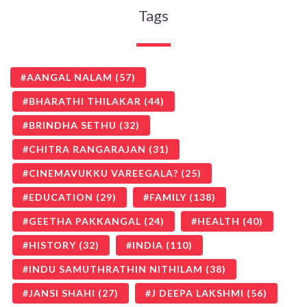
Tags
AANGAL NALAM
(57)
BHARATHI THILAKAR
(44)
BRINDHA SETHU
(32)
CHITRA RANGARAJAN
(31)
CINEMAVUKKU VAREEGALA?
(25)
EDUCATION
(29)
FAMILY
(138)
GEETHA PAKKANGAL
(24)
HEALTH
(40)
HISTORY
(32)
INDIA
(110)
INDU SAMUTHRATHIN NITHILAM
(38)
JANSI SHAHI
(27)
J DEEPA LAKSHMI
(56)