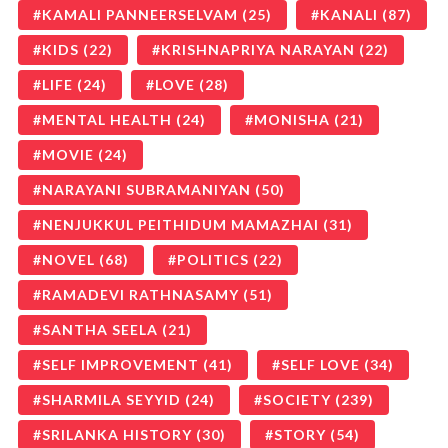
KAMALI PANNEERSELVAM
(25)
KANALI
(87)
KIDS
(22)
KRISHNAPRIYA NARAYAN
(22)
LIFE
(24)
LOVE
(28)
MENTAL HEALTH
(24)
MONISHA
(21)
MOVIE
(24)
NARAYANI SUBRAMANIYAN
(50)
NENJUKKUL PEITHIDUM MAMAZHAI
(31)
NOVEL
(68)
POLITICS
(22)
RAMADEVI RATHNASAMY
(51)
SANTHA SEELA
(21)
SELF IMPROVEMENT
(41)
SELF LOVE
(34)
SHARMILA SEYYID
(24)
SOCIETY
(239)
SRILANKA HISTORY
(30)
STORY
(54)