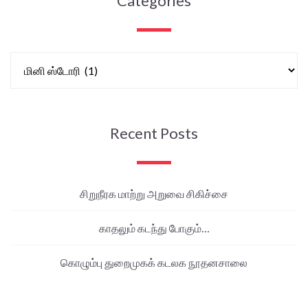
Categories
Recent Posts
சிறுநீரக மாற்று அறுவை சிகிச்சை
காதலும் கடந்து போகும்…
கொழும்பு துறைமுகக் கடலக நூதனசாலை