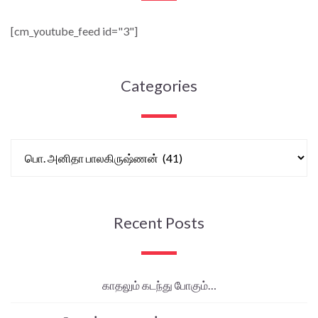
[cm_youtube_feed id="3"]
Categories
Recent Posts
காதலும் கடந்து போகும்…