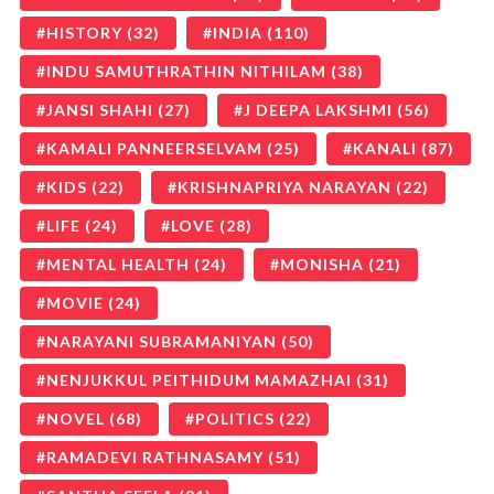
HISTORY
(32)
INDIA
(110)
INDU SAMUTHRATHIN NITHILAM
(38)
JANSI SHAHI
(27)
J DEEPA LAKSHMI
(56)
KAMALI PANNEERSELVAM
(25)
KANALI
(87)
KIDS
(22)
KRISHNAPRIYA NARAYAN
(22)
LIFE
(24)
LOVE
(28)
MENTAL HEALTH
(24)
MONISHA
(21)
MOVIE
(24)
NARAYANI SUBRAMANIYAN
(50)
NENJUKKUL PEITHIDUM MAMAZHAI
(31)
NOVEL
(68)
POLITICS
(22)
RAMADEVI RATHNASAMY
(51)