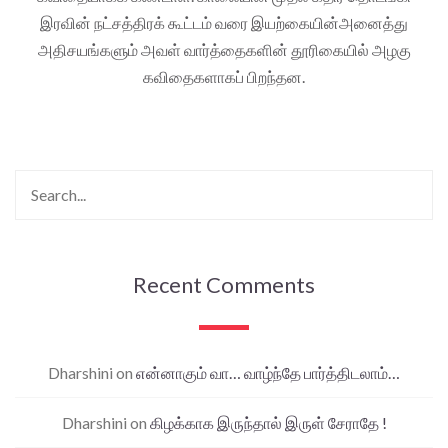
இரவின் நட்சத்திரக் கூட்டம் வரை இயற்கையின்அனைத்து
அதிசயங்களும் அவள் வார்த்தைகளின் தூரிகையில் அழகு
கவிதைகளாகப் பிறந்தன.
Recent Comments
Dharshini
on
என்னாகும் வா… வாழ்ந்தே பார்த்திடலாம்…
Dharshini
on
கிழக்காக இருந்தால் இருள் சேராதே !