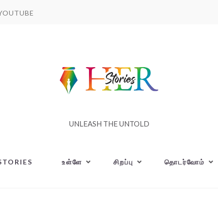
YOUTUBE
UNLEASH THE UNTOLD
STORIES
உள்ளே
சிறப்பு
தொடர்வோம்