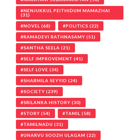
NENJUKKUL PEITHIDUM MAMAZHAI
(31)
NOVEL
(68)
POLITICS
(22)
RAMADEVI RATHNASAMY
(51)
SANTHA SEELA
(21)
SELF IMPROVEMENT
(41)
SELF LOVE
(34)
SHARMILA SEYYID
(24)
SOCIETY
(239)
SRILANKA HISTORY
(30)
STORY
(54)
TAMIL
(58)
TAMILNADU
(31)
UNARVU SOOZH ULAGAM
(22)