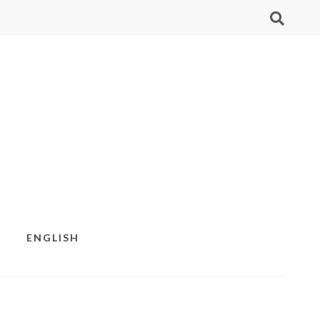
ENGLISH