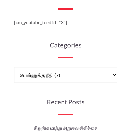
[cm_youtube_feed id="3"]
Categories
Recent Posts
சிறுநீரக மாற்று அறுவை சிகிச்சை