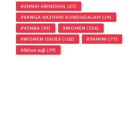
UNNAI ARINDHAL
(27)
VANGA VAZHVAI KONDADALAM
(24)
VENBA
(39)
WOMEN
(256)
WOMEN ISSUES
(102)
YAMINI
(77)
அய்யா வழி
(29)