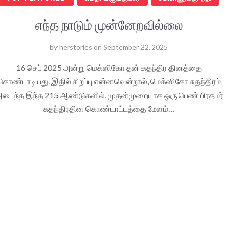
எந்த நாடும் முன்னேறவில்லை
by
herstories
on
September 22, 2025
16 செப் 2025 அன்று மெக்ஸிகோ தன் சுதந்திர தினத்தை
கொண்டாடியது. இதில் சிறப்பு என்னவென்றால், மெக்ஸிகோ சுதந்திரம்
டைந்த இந்த 215 ஆண்டுகளில், முதன்முறையாக ஒரு பெண் பிரதமர்
சுதந்திரதின கொண்டாட்டத்தை மேளம்…