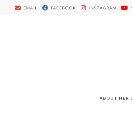
EMAIL
FACEBOOK
INSTAGRAM
ABOUT HER 