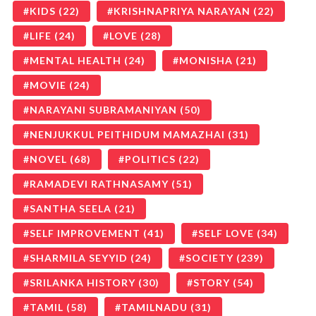
KIDS
(22)
KRISHNAPRIYA NARAYAN
(22)
LIFE
(24)
LOVE
(28)
MENTAL HEALTH
(24)
MONISHA
(21)
MOVIE
(24)
NARAYANI SUBRAMANIYAN
(50)
NENJUKKUL PEITHIDUM MAMAZHAI
(31)
NOVEL
(68)
POLITICS
(22)
RAMADEVI RATHNASAMY
(51)
SANTHA SEELA
(21)
SELF IMPROVEMENT
(41)
SELF LOVE
(34)
SHARMILA SEYYID
(24)
SOCIETY
(239)
SRILANKA HISTORY
(30)
STORY
(54)
TAMIL
(58)
TAMILNADU
(31)