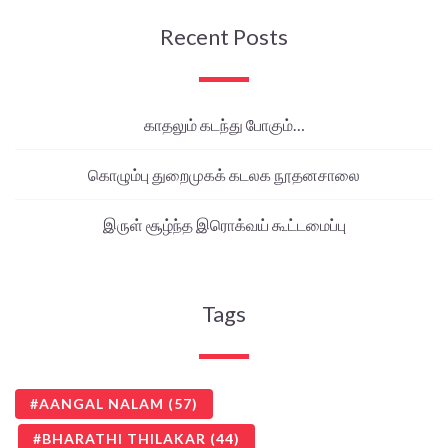
Recent Posts
காதலும் கடந்து போகும்…
கொழும்பு துறைமுகக் கடலக நூதனசாலை
இருள் சூழ்ந்த இரொக்வய் கூட்டமைப்பு
Tags
AANGAL NALAM
(57)
BHARATHI THILAKAR
(44)