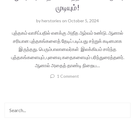
முடியும்!
by
herstories
on
October 5, 2024
புத்தகம் வாசிப்பதில் எனக்கு அதீத ஆர்வம் உண்டு. ஆனால்
சரியான புத்தகங்களைத் தேடிப் படிப்பது சற்றுக் கடினமாக
இருந்தது. பெரும்பாலானவர்கள் இலக்கியம் சார்ந்த
புத்தகங்களையும், புனைவு கதைகளையும் பரிந்துரைத்தனர்.
ஆனால் அதைத் தாண்டி நிறைய…
1 Comment