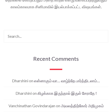
காலம்காலமாக சினிமாவில் இயல்பாக்கப்பட்ட விஷயங்கள்.
Recent Comments
Dharshini
on
என்னாகும் வா… வாழ்ந்தே பார்த்திடலாம்…
Dharshini
on
கிழக்காக இருந்தால் இருள் சேராதே !
Vanchinathan Govindarajan
on
அவலத்திற்கோர் அறிமுகம்