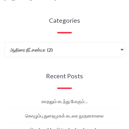
Categories
Recent Posts
காதலும் கடந்து போகும்…
கொழும்பு துறைமுகக் கடலக நூதனசாலை