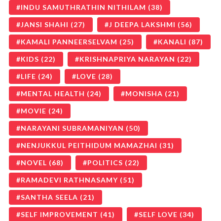
INDU SAMUTHRATHIN NITHILAM
(38)
JANSI SHAHI
(27)
J DEEPA LAKSHMI
(56)
KAMALI PANNEERSELVAM
(25)
KANALI
(87)
KIDS
(22)
KRISHNAPRIYA NARAYAN
(22)
LIFE
(24)
LOVE
(28)
MENTAL HEALTH
(24)
MONISHA
(21)
MOVIE
(24)
NARAYANI SUBRAMANIYAN
(50)
NENJUKKUL PEITHIDUM MAMAZHAI
(31)
NOVEL
(68)
POLITICS
(22)
RAMADEVI RATHNASAMY
(51)
SANTHA SEELA
(21)
SELF IMPROVEMENT
(41)
SELF LOVE
(34)