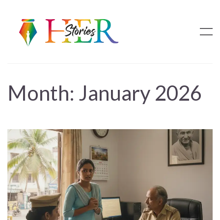
Month:
January 2026