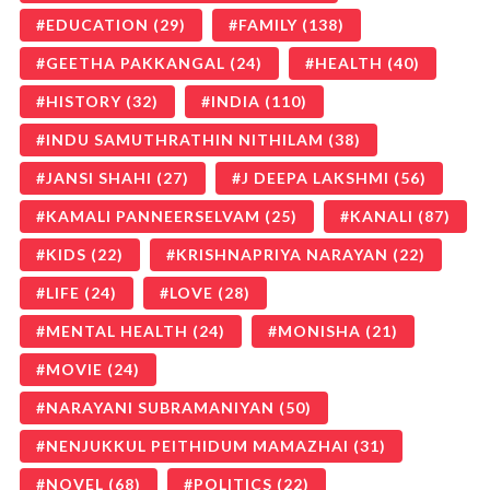
EDUCATION
(29)
FAMILY
(138)
GEETHA PAKKANGAL
(24)
HEALTH
(40)
HISTORY
(32)
INDIA
(110)
INDU SAMUTHRATHIN NITHILAM
(38)
JANSI SHAHI
(27)
J DEEPA LAKSHMI
(56)
KAMALI PANNEERSELVAM
(25)
KANALI
(87)
KIDS
(22)
KRISHNAPRIYA NARAYAN
(22)
LIFE
(24)
LOVE
(28)
MENTAL HEALTH
(24)
MONISHA
(21)
MOVIE
(24)
NARAYANI SUBRAMANIYAN
(50)
NENJUKKUL PEITHIDUM MAMAZHAI
(31)
NOVEL
(68)
POLITICS
(22)