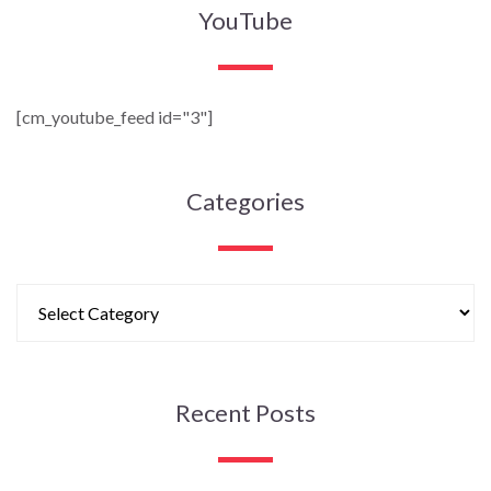
YouTube
[cm_youtube_feed id="3"]
Categories
Recent Posts