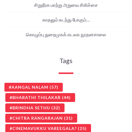
சிறுநீரக மாற்று அறுவை சிகிச்சை
காதலும் கடந்து போகும்…
கொழும்பு துறைமுகக் கடலக நூதனசாலை
Tags
AANGAL NALAM
(57)
BHARATHI THILAKAR
(44)
BRINDHA SETHU
(32)
CHITRA RANGARAJAN
(31)
CINEMAVUKKU VAREEGALA?
(25)