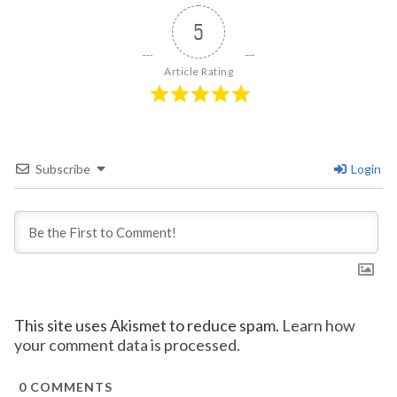
5
Article Rating
Subscribe
Login
This site uses Akismet to reduce spam.
Learn how
your comment data is processed.
0
COMMENTS