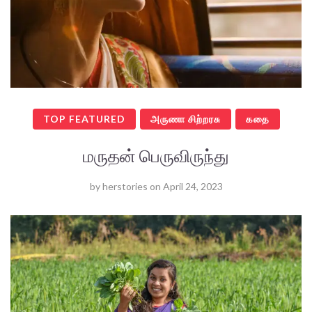
TOP FEATURED
அருணா சிற்றரசு
கதை
மருதன் பெருவிருந்து
by
herstories
on
April 24, 2023