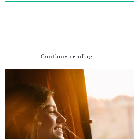
Continue reading...