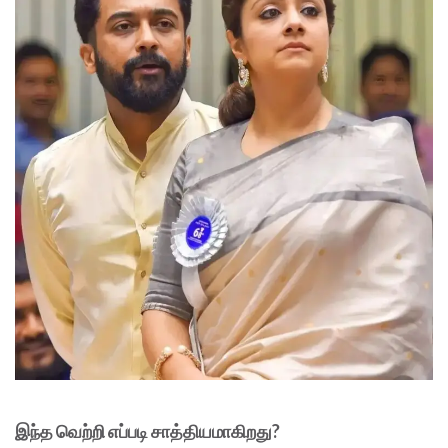
இந்த வெற்றி எப்படி சாத்தியமாகிறது?