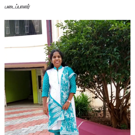
படைப்பாளர்