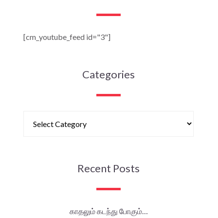
[cm_youtube_feed id="3"]
Categories
Recent Posts
காதலும் கடந்து போகும்…