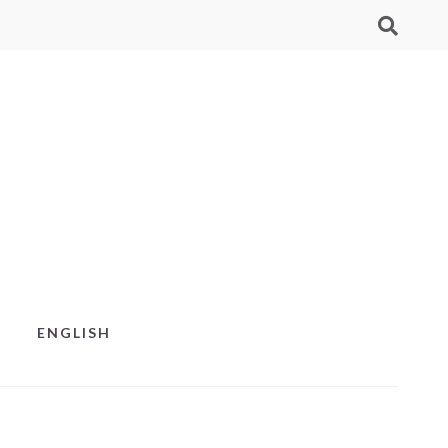
ENGLISH