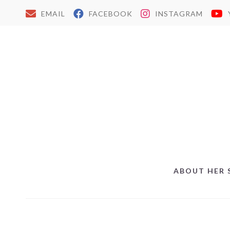
EMAIL
FACEBOOK
INSTAGRAM
ABOUT HER 