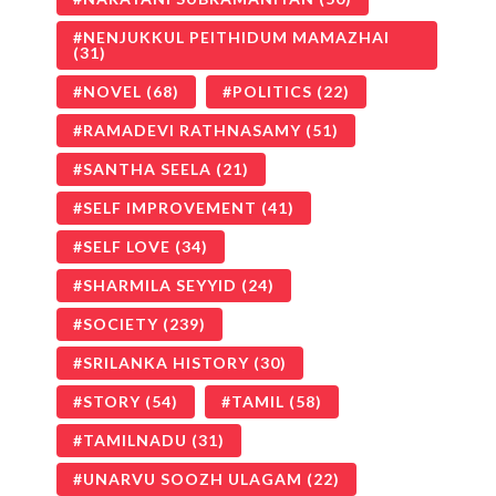
NENJUKKUL PEITHIDUM MAMAZHAI
(31)
NOVEL
(68)
POLITICS
(22)
RAMADEVI RATHNASAMY
(51)
SANTHA SEELA
(21)
SELF IMPROVEMENT
(41)
SELF LOVE
(34)
SHARMILA SEYYID
(24)
SOCIETY
(239)
SRILANKA HISTORY
(30)
STORY
(54)
TAMIL
(58)
TAMILNADU
(31)
UNARVU SOOZH ULAGAM
(22)