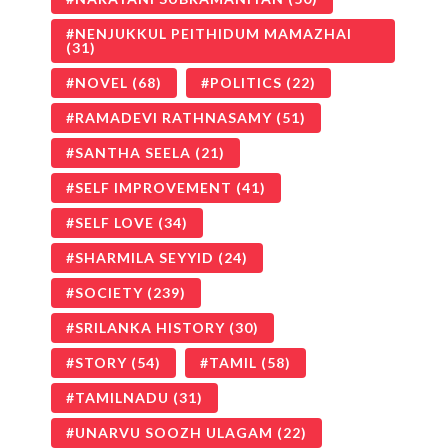
NENJUKKUL PEITHIDUM MAMAZHAI
(31)
NOVEL
(68)
POLITICS
(22)
RAMADEVI RATHNASAMY
(51)
SANTHA SEELA
(21)
SELF IMPROVEMENT
(41)
SELF LOVE
(34)
SHARMILA SEYYID
(24)
SOCIETY
(239)
SRILANKA HISTORY
(30)
STORY
(54)
TAMIL
(58)
TAMILNADU
(31)
UNARVU SOOZH ULAGAM
(22)