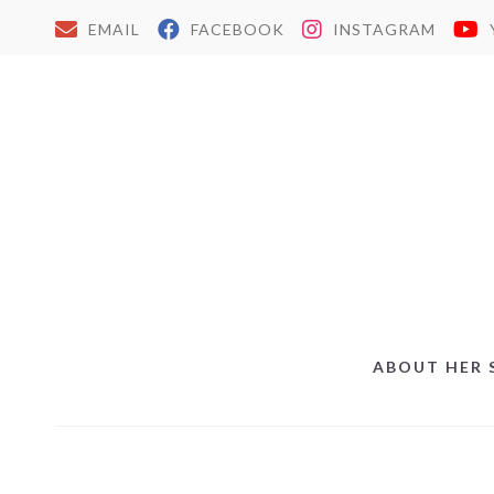
EMAIL
FACEBOOK
INSTAGRAM
ABOUT HER 