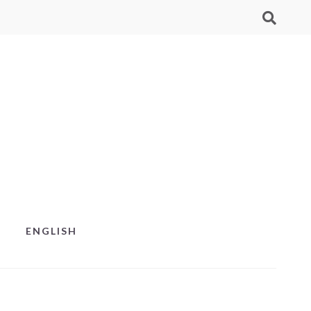
ENGLISH