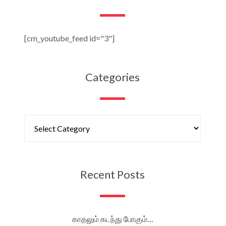
[cm_youtube_feed id="3"]
Categories
Recent Posts
காதலும் கடந்து போகும்…