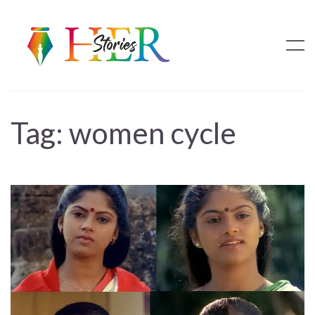
Tag:
women cycle