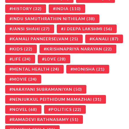
HISTORY
(32)
INDIA
(110)
INDU SAMUTHRATHIN NITHILAM
(38)
JANSI SHAHI
(27)
J DEEPA LAKSHMI
(56)
KAMALI PANNEERSELVAM
(25)
KANALI
(87)
KIDS
(22)
KRISHNAPRIYA NARAYAN
(22)
LIFE
(24)
LOVE
(28)
MENTAL HEALTH
(24)
MONISHA
(21)
MOVIE
(24)
NARAYANI SUBRAMANIYAN
(50)
NENJUKKUL PEITHIDUM MAMAZHAI
(31)
NOVEL
(68)
POLITICS
(22)
RAMADEVI RATHNASAMY
(51)