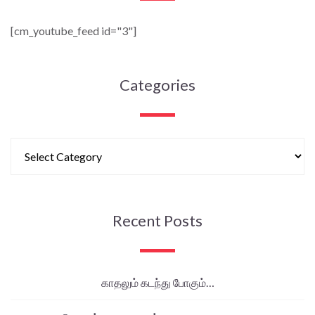
[cm_youtube_feed id="3"]
Categories
Recent Posts
காதலும் கடந்து போகும்…