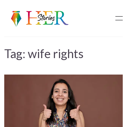
Tag:
wife rights