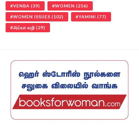
VENBA
(39)
WOMEN
(256)
WOMEN ISSUES
(102)
YAMINI
(77)
அய்யா வழி
(29)