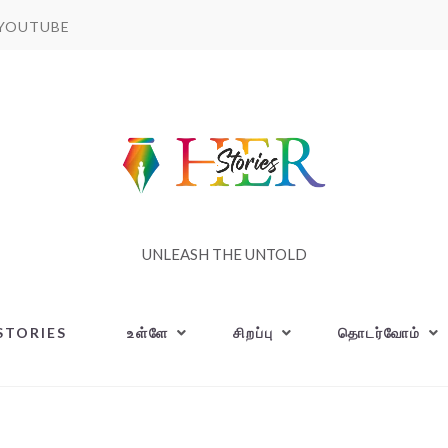
YOUTUBE
UNLEASH THE UNTOLD
STORIES
உள்ளே
சிறப்பு
தொடர்வோம்