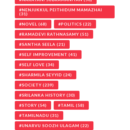
NENJUKKUL PEITHIDUM MAMAZHAI
(31)
NOVEL
(68)
POLITICS
(22)
RAMADEVI RATHNASAMY
(51)
SANTHA SEELA
(21)
SELF IMPROVEMENT
(41)
SELF LOVE
(34)
SHARMILA SEYYID
(24)
SOCIETY
(239)
SRILANKA HISTORY
(30)
STORY
(54)
TAMIL
(58)
TAMILNADU
(31)
UNARVU SOOZH ULAGAM
(22)