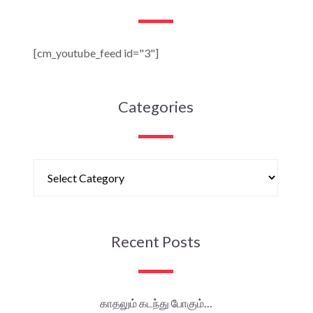
[cm_youtube_feed id="3"]
Categories
Recent Posts
காதலும் கடந்து போகும்…