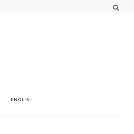
ENGLISH