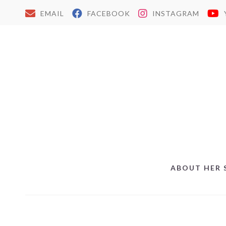
EMAIL
FACEBOOK
INSTAGRAM
ABOUT HER 