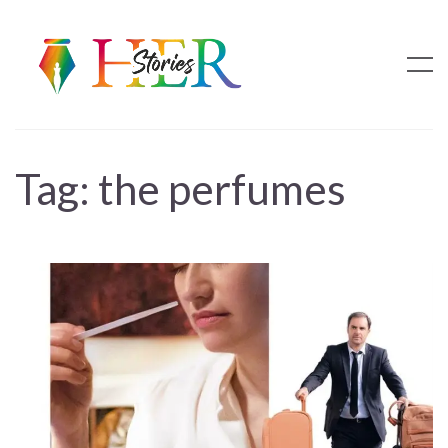
Tag:
the perfumes