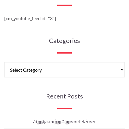
[cm_youtube_feed id="3"]
Categories
Recent Posts
சிறுநீரக மாற்று அறுவை சிகிச்சை