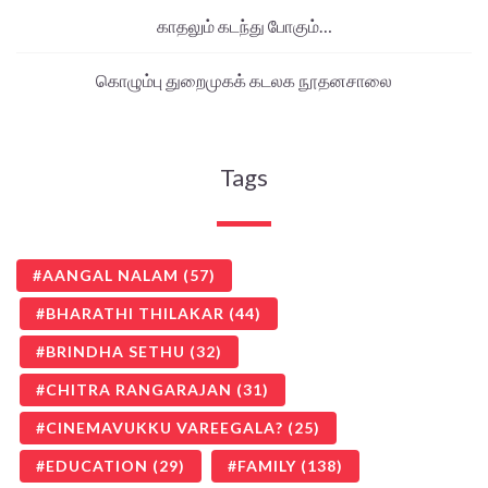
காதலும் கடந்து போகும்…
கொழும்பு துறைமுகக் கடலக நூதனசாலை
Tags
AANGAL NALAM
(57)
BHARATHI THILAKAR
(44)
BRINDHA SETHU
(32)
CHITRA RANGARAJAN
(31)
CINEMAVUKKU VAREEGALA?
(25)
EDUCATION
(29)
FAMILY
(138)