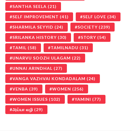
SANTHA SEELA
(21)
SELF IMPROVEMENT
(41)
SELF LOVE
(34)
SHARMILA SEYYID
(24)
SOCIETY
(239)
SRILANKA HISTORY
(30)
STORY
(54)
TAMIL
(58)
TAMILNADU
(31)
UNARVU SOOZH ULAGAM
(22)
UNNAI ARINDHAL
(27)
VANGA VAZHVAI KONDADALAM
(24)
VENBA
(39)
WOMEN
(256)
WOMEN ISSUES
(102)
YAMINI
(77)
அய்யா வழி
(29)