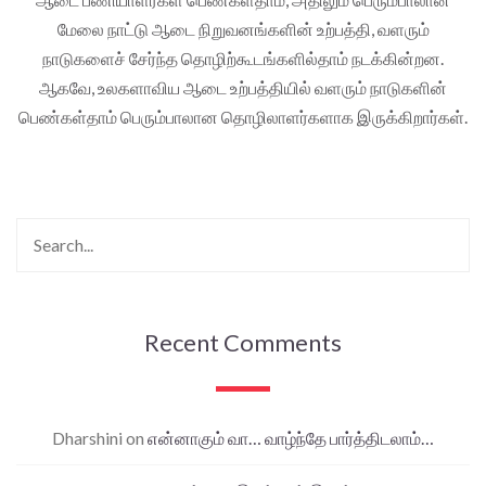
மேலை நாட்டு ஆடை நிறுவனங்களின் உற்பத்தி, வளரும்
நாடுகளைச் சேர்ந்த தொழிற்கூடங்களில்தாம் நடக்கின்றன.
ஆகவே, உலகளாவிய ஆடை உற்பத்தியில் வளரும் நாடுகளின்
பெண்கள்தாம் பெரும்பாலான தொழிலாளர்களாக இருக்கிறார்கள்.
Recent Comments
Dharshini
on
என்னாகும் வா… வாழ்ந்தே பார்த்திடலாம்…