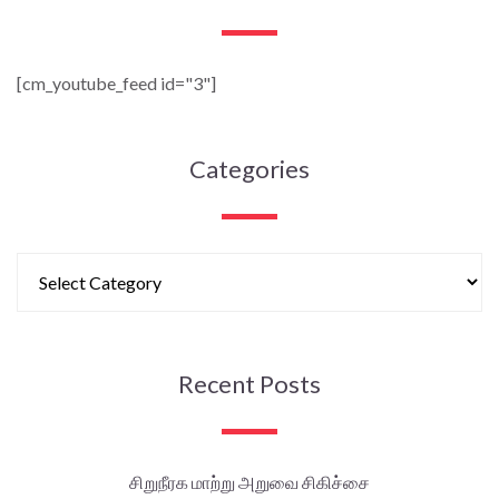
[cm_youtube_feed id="3"]
Categories
Recent Posts
சிறுநீரக மாற்று அறுவை சிகிச்சை