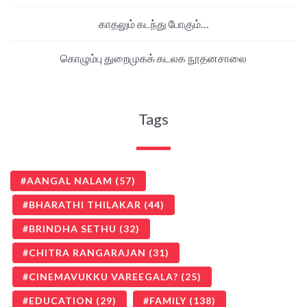
காதலும் கடந்து போகும்…
கொழும்பு துறைமுகக் கடலக நூதனசாலை
Tags
AANGAL NALAM
(57)
BHARATHI THILAKAR
(44)
BRINDHA SETHU
(32)
CHITRA RANGARAJAN
(31)
CINEMAVUKKU VAREEGALA?
(25)
EDUCATION
(29)
FAMILY
(138)