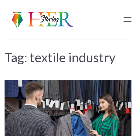
Tag:
textile industry