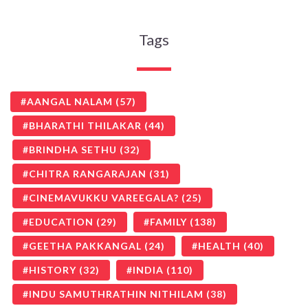
Tags
AANGAL NALAM
(57)
BHARATHI THILAKAR
(44)
BRINDHA SETHU
(32)
CHITRA RANGARAJAN
(31)
CINEMAVUKKU VAREEGALA?
(25)
EDUCATION
(29)
FAMILY
(138)
GEETHA PAKKANGAL
(24)
HEALTH
(40)
HISTORY
(32)
INDIA
(110)
INDU SAMUTHRATHIN NITHILAM
(38)