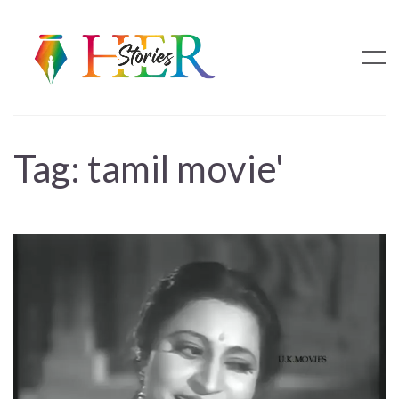
Tag:
tamil movie'