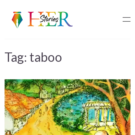
Tag:
taboo