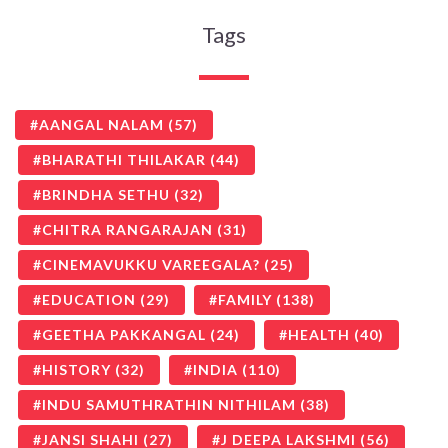
Tags
AANGAL NALAM
(57)
BHARATHI THILAKAR
(44)
BRINDHA SETHU
(32)
CHITRA RANGARAJAN
(31)
CINEMAVUKKU VAREEGALA?
(25)
EDUCATION
(29)
FAMILY
(138)
GEETHA PAKKANGAL
(24)
HEALTH
(40)
HISTORY
(32)
INDIA
(110)
INDU SAMUTHRATHIN NITHILAM
(38)
JANSI SHAHI
(27)
J DEEPA LAKSHMI
(56)