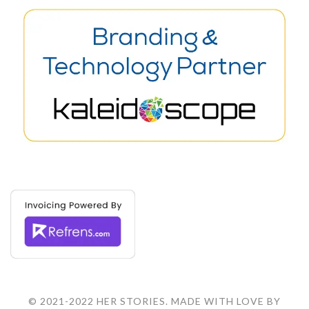
© 2021-2022 HER STORIES. MADE WITH LOVE BY