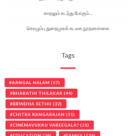
காதலும் கடந்து போகும்…
கொழும்பு துறைமுகக் கடலக நூதனசாலை
Tags
AANGAL NALAM
(57)
BHARATHI THILAKAR
(44)
BRINDHA SETHU
(32)
CHITRA RANGARAJAN
(31)
CINEMAVUKKU VAREEGALA?
(25)
EDUCATION
(29)
FAMILY
(138)