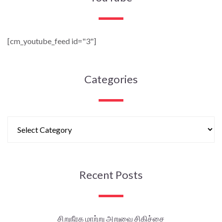
[cm_youtube_feed id="3"]
Categories
Recent Posts
சிறுநீரக மாற்று அறுவை சிகிச்சை