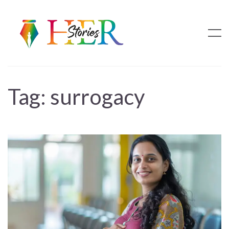
Tag:
surrogacy