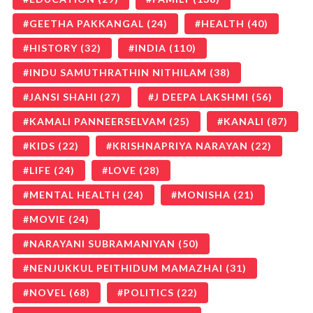
GEETHA PAKKANGAL
(24)
HEALTH
(40)
HISTORY
(32)
INDIA
(110)
INDU SAMUTHRATHIN NITHILAM
(38)
JANSI SHAHI
(27)
J DEEPA LAKSHMI
(56)
KAMALI PANNEERSELVAM
(25)
KANALI
(87)
KIDS
(22)
KRISHNAPRIYA NARAYAN
(22)
LIFE
(24)
LOVE
(28)
MENTAL HEALTH
(24)
MONISHA
(21)
MOVIE
(24)
NARAYANI SUBRAMANIYAN
(50)
NENJUKKUL PEITHIDUM MAMAZHAI
(31)
NOVEL
(68)
POLITICS
(22)