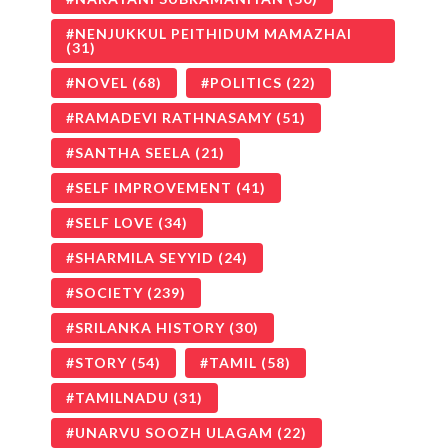
NENJUKKUL PEITHIDUM MAMAZHAI
(31)
NOVEL
(68)
POLITICS
(22)
RAMADEVI RATHNASAMY
(51)
SANTHA SEELA
(21)
SELF IMPROVEMENT
(41)
SELF LOVE
(34)
SHARMILA SEYYID
(24)
SOCIETY
(239)
SRILANKA HISTORY
(30)
STORY
(54)
TAMIL
(58)
TAMILNADU
(31)
UNARVU SOOZH ULAGAM
(22)