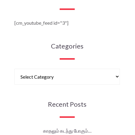
[cm_youtube_feed id="3"]
Categories
Recent Posts
காதலும் கடந்து போகும்…