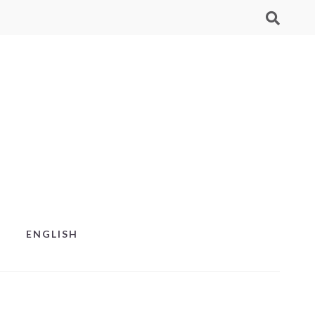
ENGLISH