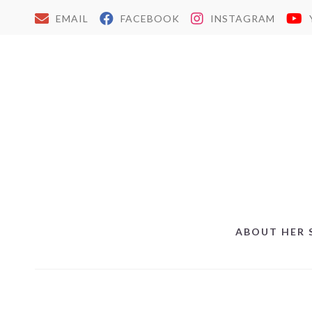
EMAIL
FACEBOOK
INSTAGRAM
ABOUT HER 