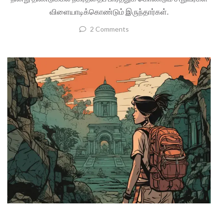
விளையாடிக்கொண்டும் இருந்தார்கள்.
2 Comments