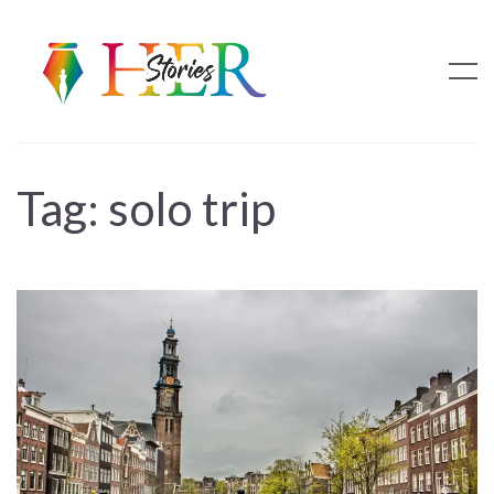
Tag:
solo trip