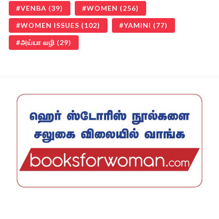
VENBA
(39)
WOMEN
(256)
WOMEN ISSUES
(102)
YAMINI
(77)
அய்யா வழி
(29)