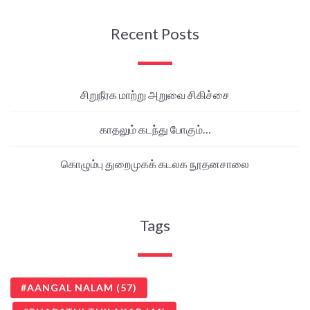
Recent Posts
சிறுநீரக மாற்று அறுவை சிகிச்சை
காதலும் கடந்து போகும்…
கொழும்பு துறைமுகக் கடலக நூதனசாலை
Tags
AANGAL NALAM
(57)