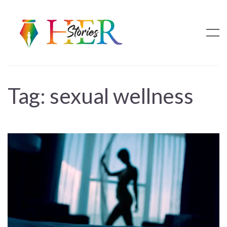
Tag:
sexual wellness