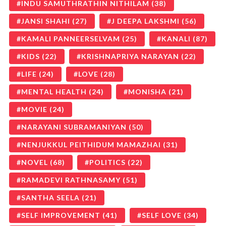
INDU SAMUTHRATHIN NITHILAM
(38)
JANSI SHAHI
(27)
J DEEPA LAKSHMI
(56)
KAMALI PANNEERSELVAM
(25)
KANALI
(87)
KIDS
(22)
KRISHNAPRIYA NARAYAN
(22)
LIFE
(24)
LOVE
(28)
MENTAL HEALTH
(24)
MONISHA
(21)
MOVIE
(24)
NARAYANI SUBRAMANIYAN
(50)
NENJUKKUL PEITHIDUM MAMAZHAI
(31)
NOVEL
(68)
POLITICS
(22)
RAMADEVI RATHNASAMY
(51)
SANTHA SEELA
(21)
SELF IMPROVEMENT
(41)
SELF LOVE
(34)