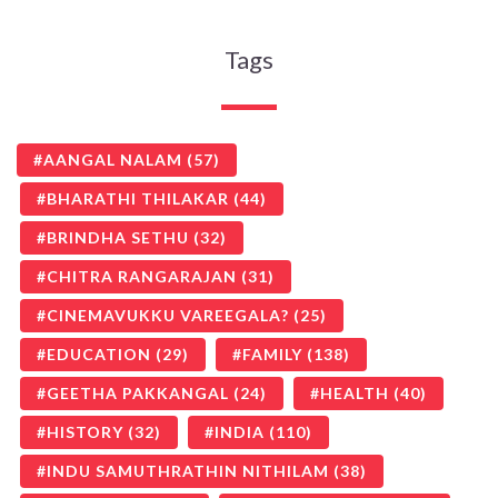
Tags
AANGAL NALAM
(57)
BHARATHI THILAKAR
(44)
BRINDHA SETHU
(32)
CHITRA RANGARAJAN
(31)
CINEMAVUKKU VAREEGALA?
(25)
EDUCATION
(29)
FAMILY
(138)
GEETHA PAKKANGAL
(24)
HEALTH
(40)
HISTORY
(32)
INDIA
(110)
INDU SAMUTHRATHIN NITHILAM
(38)