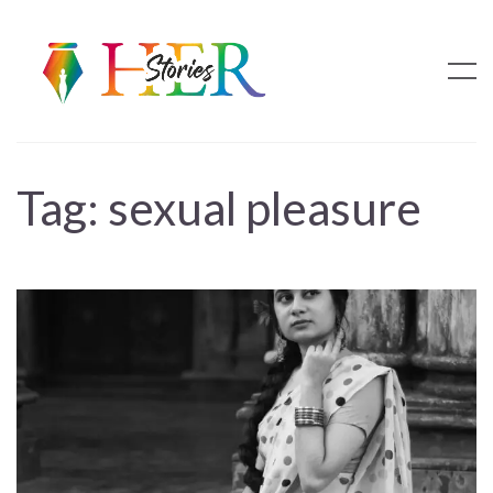
Tag:
sexual pleasure