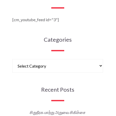
[cm_youtube_feed id="3"]
Categories
Recent Posts
சிறுநீரக மாற்று அறுவை சிகிச்சை