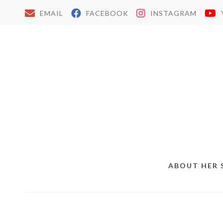
EMAIL
FACEBOOK
INSTAGRAM
ABOUT HER 