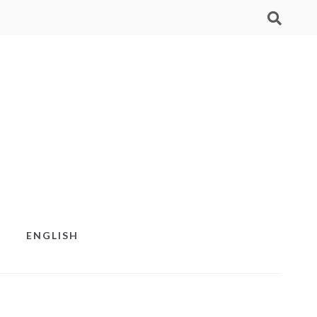
ENGLISH