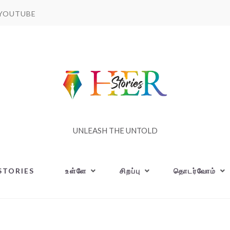
YOUTUBE
UNLEASH THE UNTOLD
STORIES
உள்ளே
சிறப்பு
தொடர்வோம்