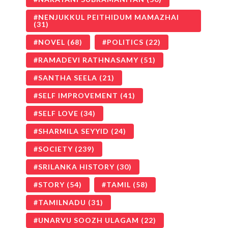
NENJUKKUL PEITHIDUM MAMAZHAI
(31)
NOVEL
(68)
POLITICS
(22)
RAMADEVI RATHNASAMY
(51)
SANTHA SEELA
(21)
SELF IMPROVEMENT
(41)
SELF LOVE
(34)
SHARMILA SEYYID
(24)
SOCIETY
(239)
SRILANKA HISTORY
(30)
STORY
(54)
TAMIL
(58)
TAMILNADU
(31)
UNARVU SOOZH ULAGAM
(22)