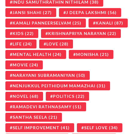
INDU SAMUTHRATHIN NITHILAM
(38)
JANSI SHAHI
(27)
J DEEPA LAKSHMI
(56)
KAMALI PANNEERSELVAM
(25)
KANALI
(87)
KIDS
(22)
KRISHNAPRIYA NARAYAN
(22)
LIFE
(24)
LOVE
(28)
MENTAL HEALTH
(24)
MONISHA
(21)
MOVIE
(24)
NARAYANI SUBRAMANIYAN
(50)
NENJUKKUL PEITHIDUM MAMAZHAI
(31)
NOVEL
(68)
POLITICS
(22)
RAMADEVI RATHNASAMY
(51)
SANTHA SEELA
(21)
SELF IMPROVEMENT
(41)
SELF LOVE
(34)