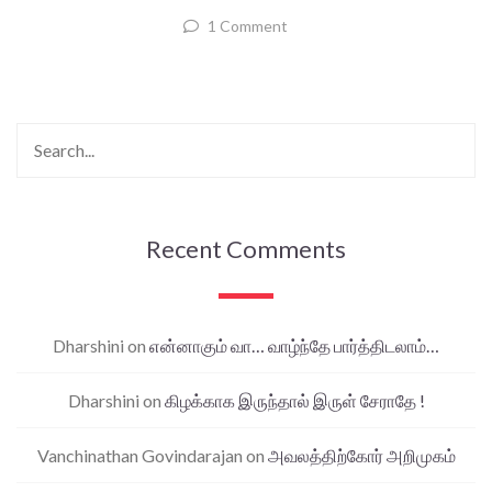
1 Comment
Recent Comments
Dharshini
on
என்னாகும் வா… வாழ்ந்தே பார்த்திடலாம்…
Dharshini
on
கிழக்காக இருந்தால் இருள் சேராதே !
Vanchinathan Govindarajan
on
அவலத்திற்கோர் அறிமுகம்