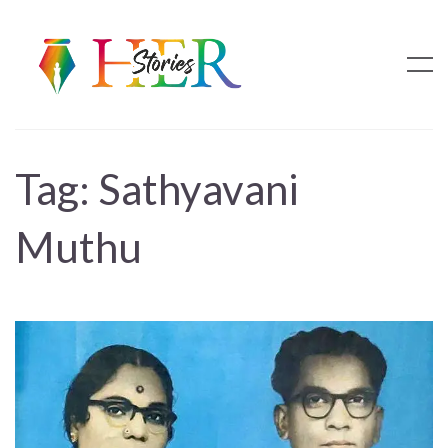
Tag:
Sathyavani
Muthu