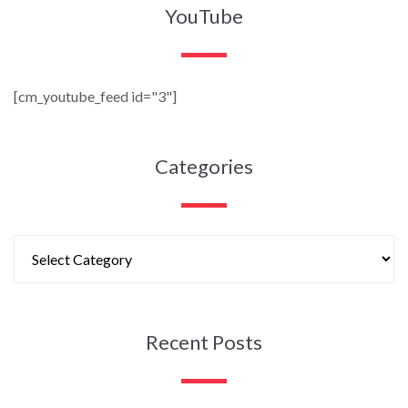
YouTube
[cm_youtube_feed id="3"]
Categories
Recent Posts