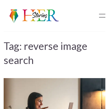
Tag:
reverse image
search