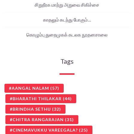
சிறுநீரக மாற்று அறுவை சிகிச்சை
காதலும் கடந்து போகும்…
கொழும்பு துறைமுகக் கடலக நூதனசாலை
Tags
AANGAL NALAM
(57)
BHARATHI THILAKAR
(44)
BRINDHA SETHU
(32)
CHITRA RANGARAJAN
(31)
CINEMAVUKKU VAREEGALA?
(25)