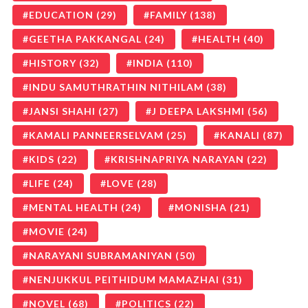
EDUCATION
(29)
FAMILY
(138)
GEETHA PAKKANGAL
(24)
HEALTH
(40)
HISTORY
(32)
INDIA
(110)
INDU SAMUTHRATHIN NITHILAM
(38)
JANSI SHAHI
(27)
J DEEPA LAKSHMI
(56)
KAMALI PANNEERSELVAM
(25)
KANALI
(87)
KIDS
(22)
KRISHNAPRIYA NARAYAN
(22)
LIFE
(24)
LOVE
(28)
MENTAL HEALTH
(24)
MONISHA
(21)
MOVIE
(24)
NARAYANI SUBRAMANIYAN
(50)
NENJUKKUL PEITHIDUM MAMAZHAI
(31)
NOVEL
(68)
POLITICS
(22)