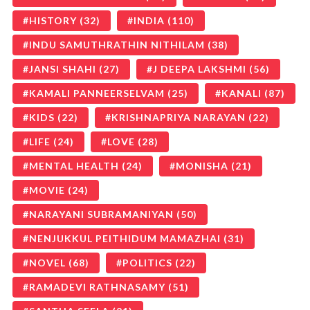
HISTORY
(32)
INDIA
(110)
INDU SAMUTHRATHIN NITHILAM
(38)
JANSI SHAHI
(27)
J DEEPA LAKSHMI
(56)
KAMALI PANNEERSELVAM
(25)
KANALI
(87)
KIDS
(22)
KRISHNAPRIYA NARAYAN
(22)
LIFE
(24)
LOVE
(28)
MENTAL HEALTH
(24)
MONISHA
(21)
MOVIE
(24)
NARAYANI SUBRAMANIYAN
(50)
NENJUKKUL PEITHIDUM MAMAZHAI
(31)
NOVEL
(68)
POLITICS
(22)
RAMADEVI RATHNASAMY
(51)