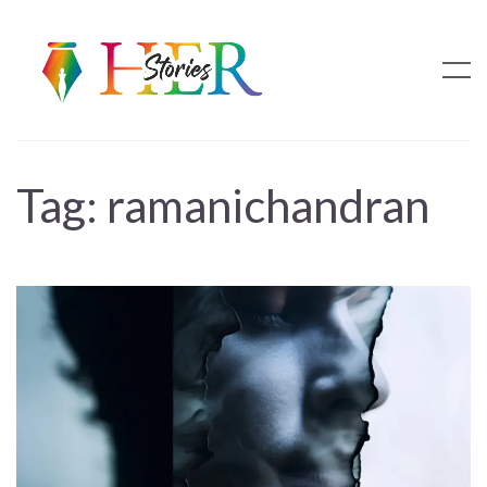
Tag:
ramanichandran