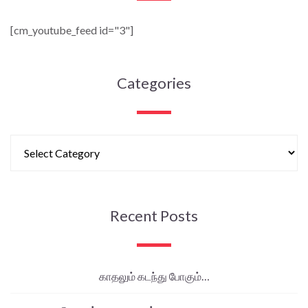
[cm_youtube_feed id="3"]
Categories
Recent Posts
காதலும் கடந்து போகும்…