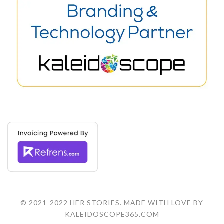
© 2021-2022 HER STORIES. MADE WITH LOVE BY
KALEIDOSCOPE365.COM