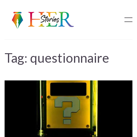
Tag:
questionnaire