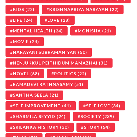
KIDS
(22)
KRISHNAPRIYA NARAYAN
(22)
LIFE
(24)
LOVE
(28)
MENTAL HEALTH
(24)
MONISHA
(21)
MOVIE
(24)
NARAYANI SUBRAMANIYAN
(50)
NENJUKKUL PEITHIDUM MAMAZHAI
(31)
NOVEL
(68)
POLITICS
(22)
RAMADEVI RATHNASAMY
(51)
SANTHA SEELA
(21)
SELF IMPROVEMENT
(41)
SELF LOVE
(34)
SHARMILA SEYYID
(24)
SOCIETY
(239)
SRILANKA HISTORY
(30)
STORY
(54)