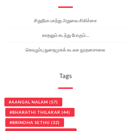
சிறுநீரக மாற்று அறுவை சிகிச்சை
காதலும் கடந்து போகும்…
கொழும்பு துறைமுகக் கடலக நூதனசாலை
Tags
AANGAL NALAM
(57)
BHARATHI THILAKAR
(44)
BRINDHA SETHU
(32)