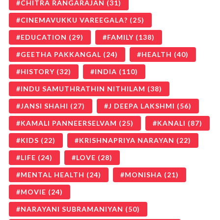
CHITRA RANGARAJAN
(31)
CINEMAVUKKU VAREEGALA?
(25)
EDUCATION
(29)
FAMILY
(138)
GEETHA PAKKANGAL
(24)
HEALTH
(40)
HISTORY
(32)
INDIA
(110)
INDU SAMUTHRATHIN NITHILAM
(38)
JANSI SHAHI
(27)
J DEEPA LAKSHMI
(56)
KAMALI PANNEERSELVAM
(25)
KANALI
(87)
KIDS
(22)
KRISHNAPRIYA NARAYAN
(22)
LIFE
(24)
LOVE
(28)
MENTAL HEALTH
(24)
MONISHA
(21)
MOVIE
(24)
NARAYANI SUBRAMANIYAN
(50)