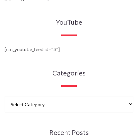
YouTube
[cm_youtube_feed id="3"]
Categories
Recent Posts