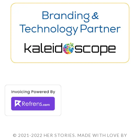
© 2021-2022 HER STORIES. MADE WITH LOVE BY