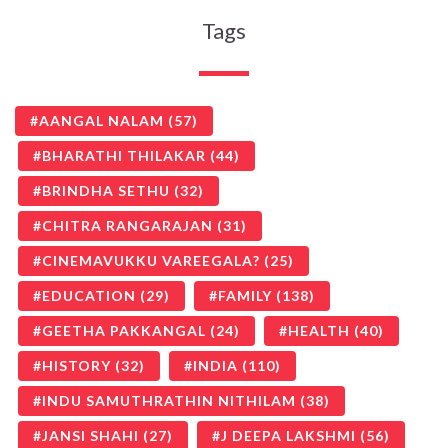
Tags
AANGAL NALAM
(57)
BHARATHI THILAKAR
(44)
BRINDHA SETHU
(32)
CHITRA RANGARAJAN
(31)
CINEMAVUKKU VAREEGALA?
(25)
EDUCATION
(29)
FAMILY
(138)
GEETHA PAKKANGAL
(24)
HEALTH
(40)
HISTORY
(32)
INDIA
(110)
INDU SAMUTHRATHIN NITHILAM
(38)
JANSI SHAHI
(27)
J DEEPA LAKSHMI
(56)