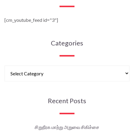
[cm_youtube_feed id="3"]
Categories
Recent Posts
சிறுநீரக மாற்று அறுவை சிகிச்சை