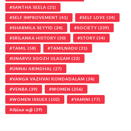
SANTHA SEELA
(21)
SELF IMPROVEMENT
(41)
SELF LOVE
(34)
SHARMILA SEYYID
(24)
SOCIETY
(239)
SRILANKA HISTORY
(30)
STORY
(54)
TAMIL
(58)
TAMILNADU
(31)
UNARVU SOOZH ULAGAM
(22)
UNNAI ARINDHAL
(27)
VANGA VAZHVAI KONDADALAM
(24)
VENBA
(39)
WOMEN
(256)
WOMEN ISSUES
(102)
YAMINI
(77)
அய்யா வழி
(29)