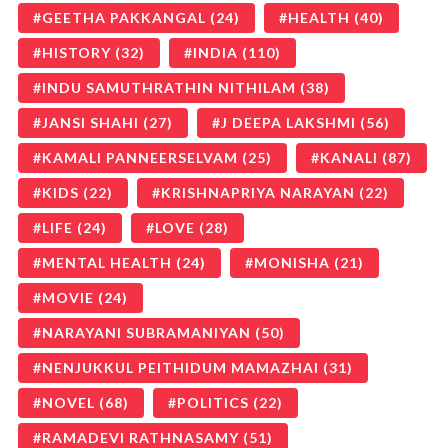
GEETHA PAKKANGAL
(24)
HEALTH
(40)
HISTORY
(32)
INDIA
(110)
INDU SAMUTHRATHIN NITHILAM
(38)
JANSI SHAHI
(27)
J DEEPA LAKSHMI
(56)
KAMALI PANNEERSELVAM
(25)
KANALI
(87)
KIDS
(22)
KRISHNAPRIYA NARAYAN
(22)
LIFE
(24)
LOVE
(28)
MENTAL HEALTH
(24)
MONISHA
(21)
MOVIE
(24)
NARAYANI SUBRAMANIYAN
(50)
NENJUKKUL PEITHIDUM MAMAZHAI
(31)
NOVEL
(68)
POLITICS
(22)
RAMADEVI RATHNASAMY
(51)