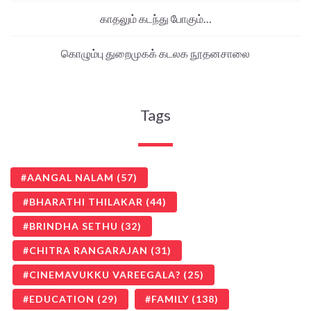
காதலும் கடந்து போகும்…
கொழும்பு துறைமுகக் கடலக நூதனசாலை
Tags
AANGAL NALAM
(57)
BHARATHI THILAKAR
(44)
BRINDHA SETHU
(32)
CHITRA RANGARAJAN
(31)
CINEMAVUKKU VAREEGALA?
(25)
EDUCATION
(29)
FAMILY
(138)