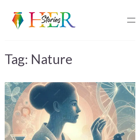
Tag:
Nature