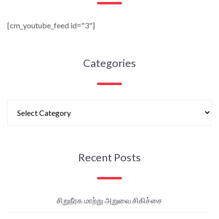
[cm_youtube_feed id="3"]
Categories
Recent Posts
சிறுநீரக மாற்று அறுவை சிகிச்சை