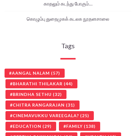
காதலும் கடந்து போகும்…
கொழும்பு துறைமுகக் கடலக நூதனசாலை
Tags
AANGAL NALAM
(57)
BHARATHI THILAKAR
(44)
BRINDHA SETHU
(32)
CHITRA RANGARAJAN
(31)
CINEMAVUKKU VAREEGALA?
(25)
EDUCATION
(29)
FAMILY
(138)