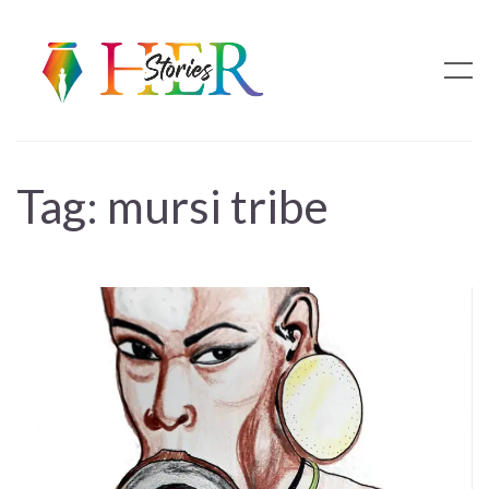
Tag:
mursi tribe