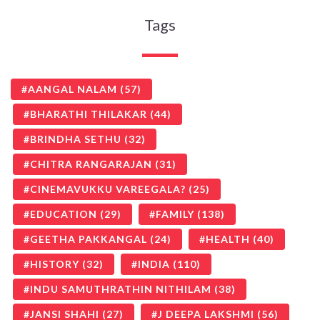
Tags
AANGAL NALAM
(57)
BHARATHI THILAKAR
(44)
BRINDHA SETHU
(32)
CHITRA RANGARAJAN
(31)
CINEMAVUKKU VAREEGALA?
(25)
EDUCATION
(29)
FAMILY
(138)
GEETHA PAKKANGAL
(24)
HEALTH
(40)
HISTORY
(32)
INDIA
(110)
INDU SAMUTHRATHIN NITHILAM
(38)
JANSI SHAHI
(27)
J DEEPA LAKSHMI
(56)