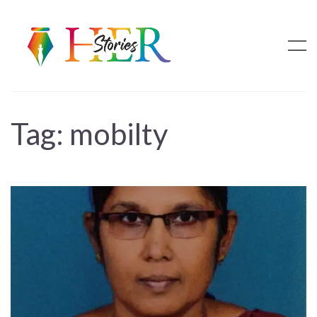
Tag:
mobilty