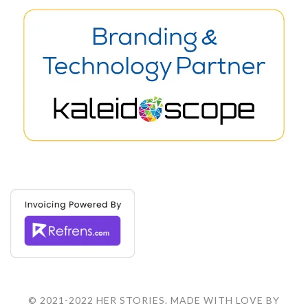
© 2021-2022 HER STORIES. MADE WITH LOVE BY