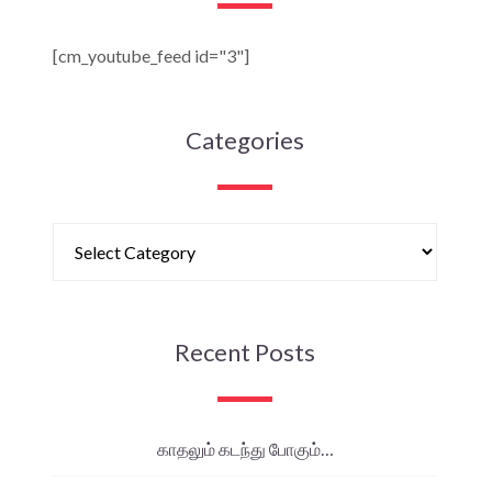
[cm_youtube_feed id="3"]
Categories
Recent Posts
காதலும் கடந்து போகும்…