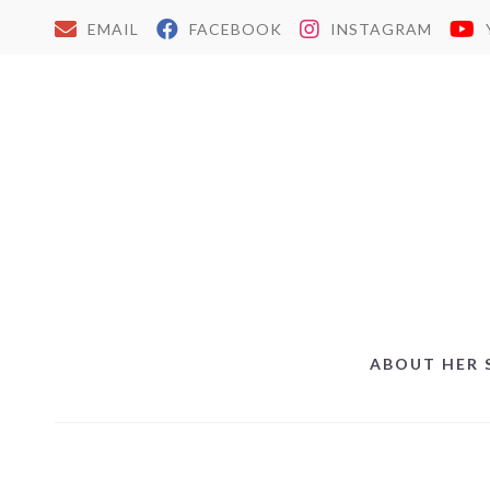
EMAIL
FACEBOOK
INSTAGRAM
ABOUT HER 