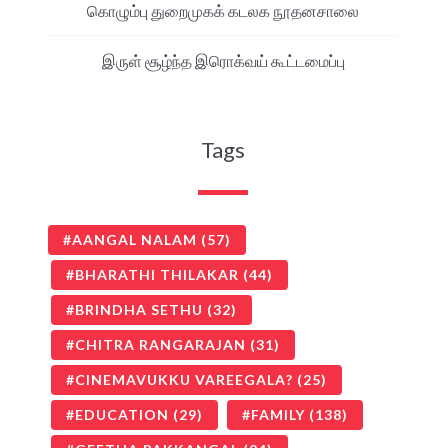
கொழும்பு துறைமுகக் கடலக நூதனசாலை
இருள் சூழ்ந்த இரொக்வய் கூட்டமைப்பு
Tags
AANGAL NALAM
(57)
BHARATHI THILAKAR
(44)
BRINDHA SETHU
(32)
CHITRA RANGARAJAN
(31)
CINEMAVUKKU VAREEGALA?
(25)
EDUCATION
(29)
FAMILY
(138)