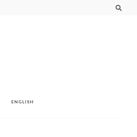
ENGLISH