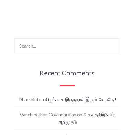
Recent Comments
Dharshini
on
கிழக்காக இருந்தால் இருள் சேராதே !
Vanchinathan Govindarajan
on
அவலத்திற்கோர்
அறிமுகம்