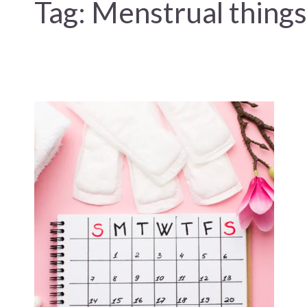
Tag:
Menstrual things